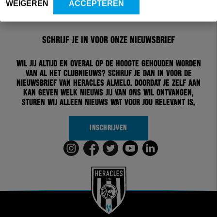
WEIGEREN
ACCEPTEREN
Schrijf je in voor onze nieuwsbrief
Wil jij altijd en overal op de hoogte gehouden worden
van al het clubnieuws? Schrijf je dan in voor de
nieuwsbrief van Heracles Almelo. Doordat je zelf aan
kan geven welk nieuws jij van ons wil ontvangen,
sturen wij alleen nieuws wat voor jou relevant is.
INSCHRIJVEN