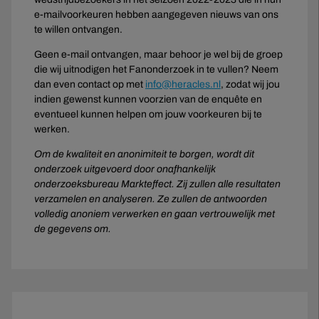
e-mailvoorkeuren hebben aangegeven nieuws van ons
te willen ontvangen.
Geen e-mail ontvangen, maar behoor je wel bij de groep
die wij uitnodigen het Fanonderzoek in te vullen? Neem
dan even contact op met
info@heracles.nl
, zodat wij jou
indien gewenst kunnen voorzien van de enquête en
eventueel kunnen helpen om jouw voorkeuren bij te
werken.
Om de kwaliteit en anonimiteit te borgen, wordt dit
onderzoek uitgevoerd door onafhankelijk
onderzoeksbureau Markteffect. Zij zullen alle resultaten
verzamelen en analyseren. Ze zullen de antwoorden
volledig anoniem verwerken en gaan vertrouwelijk met
de gegevens om.