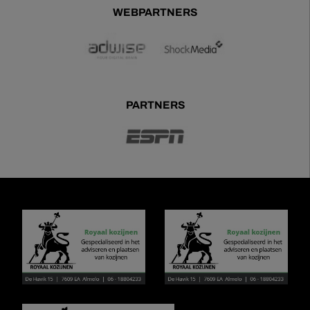
WEBPARTNERS
PARTNERS