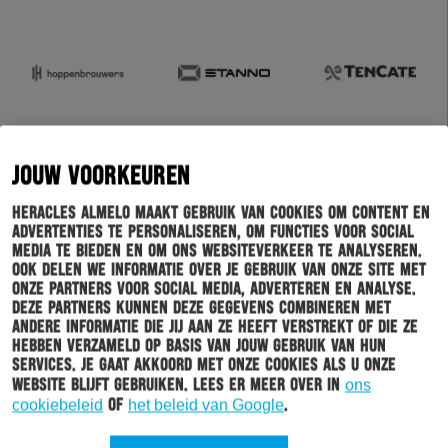
JOUW VOORKEUREN
Heracles Almelo maakt gebruik van cookies om content en
advertenties te personaliseren, om functies voor social
media te bieden en om ons websiteverkeer te analyseren.
Ook delen we informatie over je gebruik van onze site met
onze partners voor social media, adverteren en analyse.
Deze partners kunnen deze gegevens combineren met
andere informatie die jij aan ze heeft verstrekt of die ze
hebben verzameld op basis van jouw gebruik van hun
services. Je gaat akkoord met onze cookies als u onze
website blijft gebruiken. Lees er meer over in
ons
cookiebeleid
of
het beleid van Google
.