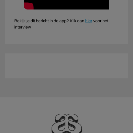
Bekijk je dit bericht in de app? Klik dan
hier
voor het
interview.