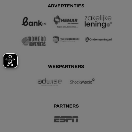
ADVERTENTIES
WEBPARTNERS
PARTNERS