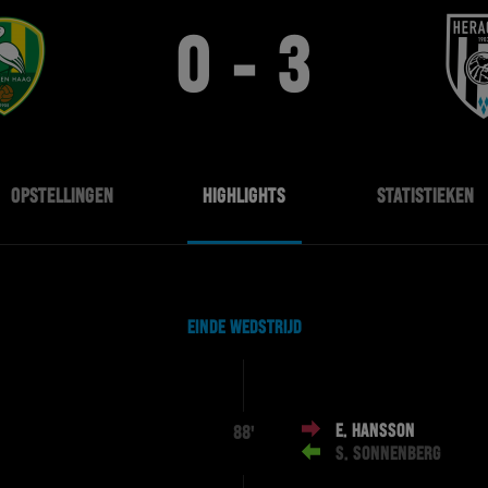
0 - 3
OPSTELLINGEN
HIGHLIGHTS
STATISTIEKEN
EINDE WEDSTRIJD
E. HANSSON
88'
S. SONNENBERG