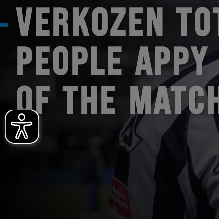
VERKOZEN TO
PEOPLE APPY
OF THE MATC