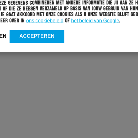
ze gegevens combineren met andere informatie die jij aan ze 
 of die ze hebben verzameld op basis van jouw gebruik van hun
 Je gaat akkoord met onze cookies als u onze website blijft geb
meer over in
ons cookiebeleid
of
het beleid van Google
.
EN
ACCEPTEREN