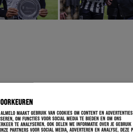
VOORKEUREN
 Almelo maakt gebruik van cookies om content en advertenties
seren, om functies voor social media te bieden en om ons
rkeer te analyseren. Ook delen we informatie over je gebruik
onze partners voor social media, adverteren en analyse. Deze 