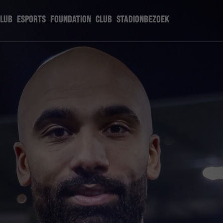
CLUB
ESPORTS
FOUNDATION
CLUB
STADIONBEZOEK