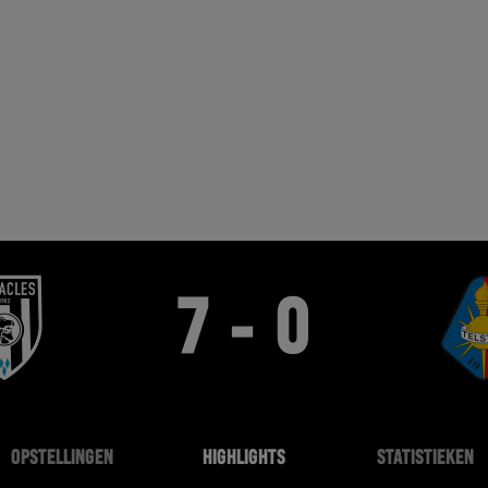
7 - 0
OPSTELLINGEN
HIGHLIGHTS
STATISTIEKEN