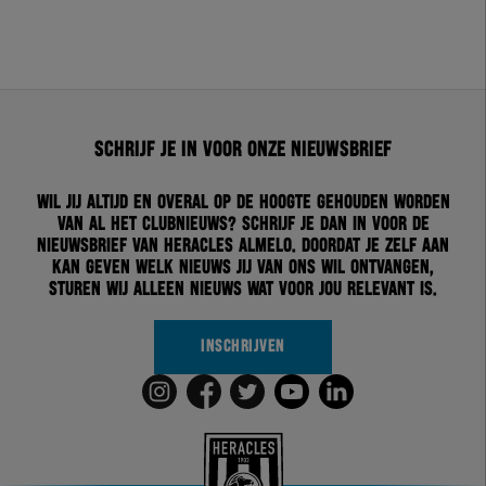
Schrijf je in voor onze nieuwsbrief
Wil jij altijd en overal op de hoogte gehouden worden
van al het clubnieuws? Schrijf je dan in voor de
nieuwsbrief van Heracles Almelo. Doordat je zelf aan
kan geven welk nieuws jij van ons wil ontvangen,
sturen wij alleen nieuws wat voor jou relevant is.
INSCHRIJVEN