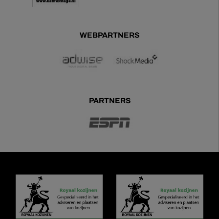
WEBPARTNERS
PARTNERS