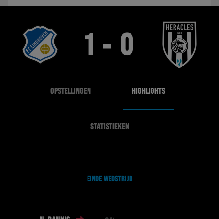
1 - 0
OPSTELLINGEN
HIGHLIGHTS
STATISTIEKEN
EINDE WEDSTRIJD