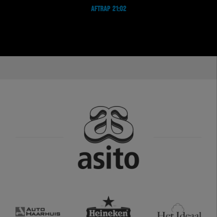
AFTRAP 21:02