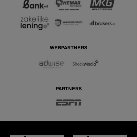
WEBPARTNERS
PARTNERS