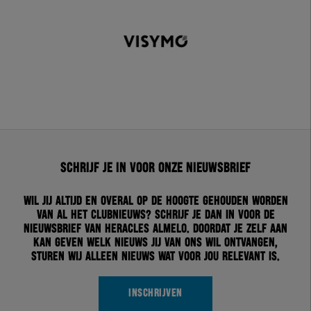
Schrijf je in voor onze nieuwsbrief
Wil jij altijd en overal op de hoogte gehouden worden
van al het clubnieuws? Schrijf je dan in voor de
nieuwsbrief van Heracles Almelo. Doordat je zelf aan
kan geven welk nieuws jij van ons wil ontvangen,
sturen wij alleen nieuws wat voor jou relevant is.
INSCHRIJVEN