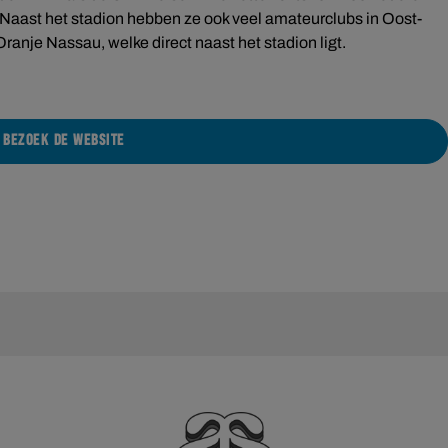
 Naast het stadion hebben ze ook veel amateurclubs in Oost-
anje Nassau, welke direct naast het stadion ligt.
BEZOEK DE WEBSITE