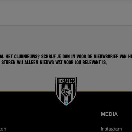
 al het clubnieuws? Schrijf je dan in voor de nieuwsbrief van H
 sturen wij alleen nieuws wat voor jou relevant is.
MEDIA
ten
Instagram