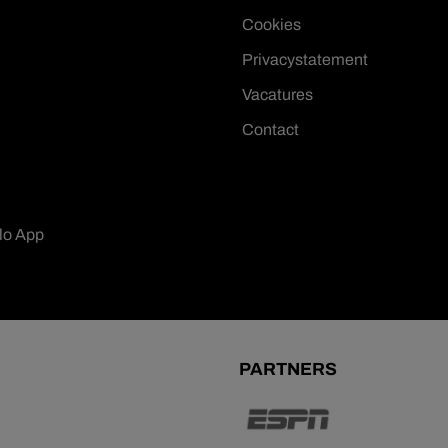
Cookies
Privacystatement
Vacatures
Contact
lo App
PARTNERS