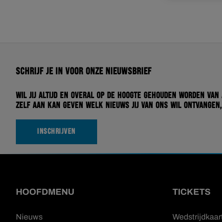
Schrijf je in voor onze nieuwsbrief
Wil jij altijd en overal op de hoogte gehouden worden van
zelf aan kan geven welk nieuws jij van ons wil ontvangen,
INSCHRIJVEN
HOOFDMENU
TICKETS
Nieuws
Wedstrijdkaar