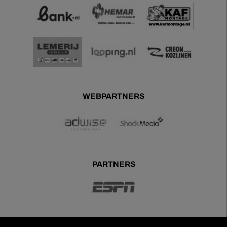
WEBPARTNERS
PARTNERS