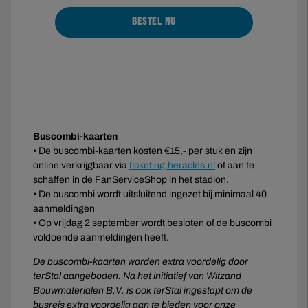
BESTEL NU
Buscombi-kaarten
• De buscombi-kaarten kosten €15,- per stuk en zijn
online verkrijgbaar via
ticketing.heracles.nl
of aan te
schaffen in de FanServiceShop in het stadion.
• De buscombi wordt uitsluitend ingezet bij minimaal 40
aanmeldingen
• Op vrijdag 2 september wordt besloten of de buscombi
voldoende aanmeldingen heeft.
De buscombi-kaarten worden extra voordelig door
terStal
aangeboden. Na het initiatief van Witzand
Bouwmaterialen B.V. is ook terStal ingestapt om de
busreis extra voordelig aan te bieden voor onze