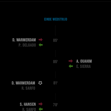
EINDE WEDSTRIJD
D. WARMERDAM
85'
P. DELGADO
A. OUAHIM
85'
E. SIERRA
D. WARMERDAM
81'
R. SARFO
S. HANSEN
78'
R. SARFO