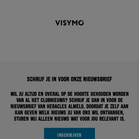
Schrijf je in voor onze nieuwsbrief
Wil jij altijd en overal op de hoogte gehouden worden
van al het clubnieuws? Schrijf je dan in voor de
nieuwsbrief van Heracles Almelo. Doordat je zelf aan
kan geven welk nieuws jij van ons wil ontvangen,
sturen wij alleen nieuws wat voor jou relevant is.
INSCHRIJVEN