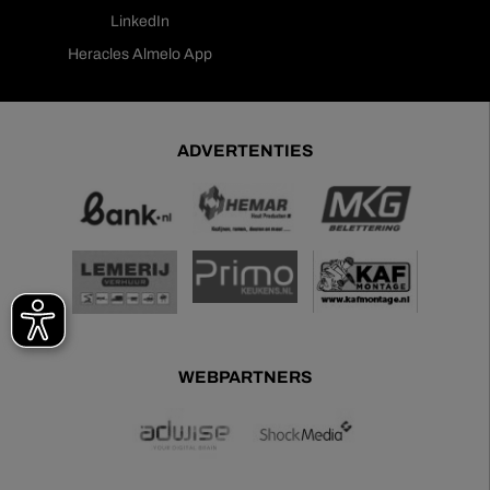
LinkedIn
Heracles Almelo App
ADVERTENTIES
WEBPARTNERS