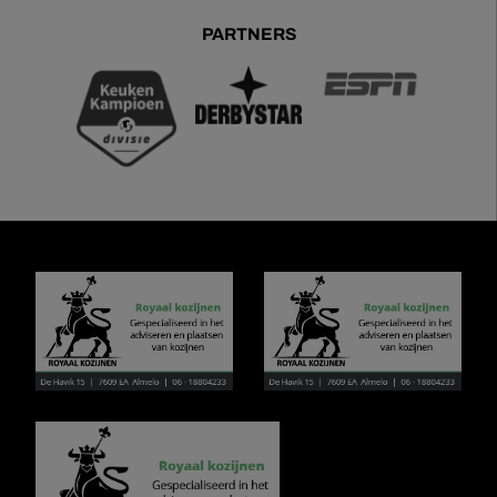
PARTNERS