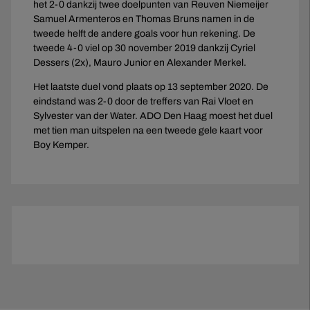
het 2-0 dankzij twee doelpunten van Reuven Niemeijer
Samuel Armenteros en Thomas Bruns namen in de
tweede helft de andere goals voor hun rekening. De
tweede 4-0 viel op 30 november 2019 dankzij Cyriel
Dessers (2x), Mauro Junior en Alexander Merkel.
Het laatste duel vond plaats op 13 september 2020. De
eindstand was 2-0 door de treffers van Rai Vloet en
Sylvester van der Water. ADO Den Haag moest het duel
met tien man uitspelen na een tweede gele kaart voor
Boy Kemper.