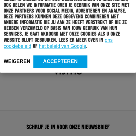
Ook delen we informatie over je gebruik van onze site met
onze partners voor social media, adverteren en analyse.
Deze partners kunnen deze gegevens combineren met
andere informatie die jij aan ze heeft verstrekt of die ze
hebben verzameld op basis van jouw gebruik van hun
services. Je gaat akkoord met onze cookies als u onze
website blijft gebruiken. Lees er meer over in
ons
cookiebeleid
of
het beleid van Google
.
WEIGEREN
ACCEPTEREN
Schrijf je in voor onze nieuwsbrief