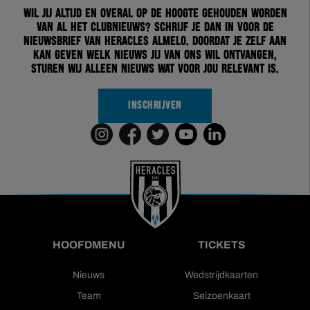
Wil jij altijd en overal op de hoogte gehouden worden
van al het clubnieuws? Schrijf je dan in voor de
nieuwsbrief van Heracles Almelo. Doordat je zelf aan
kan geven welk nieuws jij van ons wil ontvangen,
sturen wij alleen nieuws wat voor jou relevant is.
INSCHRIJVEN
HOOFDMENU
TICKETS
Nieuws
Wedstrijdkaarten
Team
Seizoenkaart