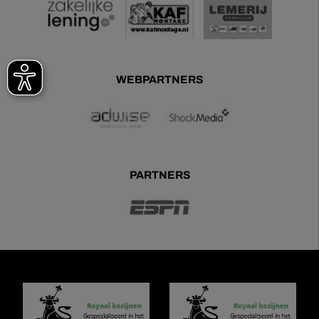
WEBPARTNERS
PARTNERS