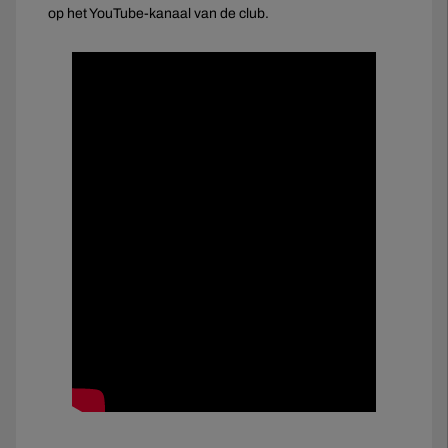
op het YouTube-kanaal van de club.