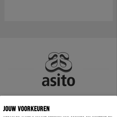
JOUW VOORKEUREN