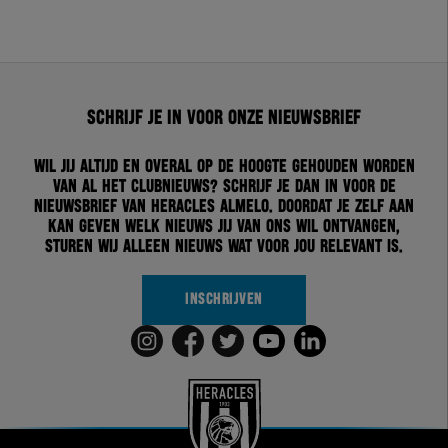
Schrijf je in voor onze nieuwsbrief
Wil jij altijd en overal op de hoogte gehouden worden
van al het clubnieuws? Schrijf je dan in voor de
nieuwsbrief van Heracles Almelo. Doordat je zelf aan
kan geven welk nieuws jij van ons wil ontvangen,
sturen wij alleen nieuws wat voor jou relevant is.
INSCHRIJVEN