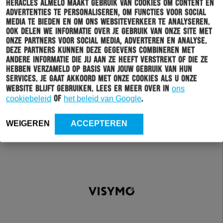
Heracles Almelo maakt gebruik van cookies om content en
advertenties te personaliseren, om functies voor social
media te bieden en om ons websiteverkeer te analyseren.
Ook delen we informatie over je gebruik van onze site met
onze partners voor social media, adverteren en analyse.
Deze partners kunnen deze gegevens combineren met
andere informatie die jij aan ze heeft verstrekt of die ze
hebben verzameld op basis van jouw gebruik van hun
services. Je gaat akkoord met onze cookies als u onze
website blijft gebruiken. Lees er meer over in
ons
cookiebeleid
of
het beleid van Google
.
WEIGEREN
ACCEPTEREN