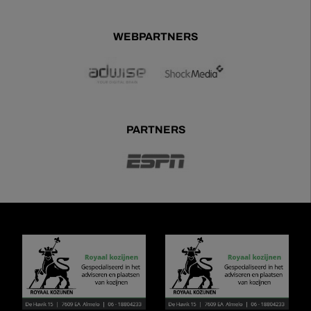
WEBPARTNERS
PARTNERS