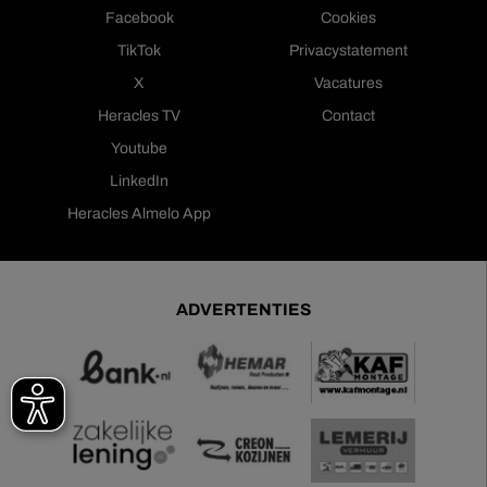
Facebook
Cookies
TikTok
Privacystatement
X
Vacatures
Heracles TV
Contact
Youtube
LinkedIn
Heracles Almelo App
ADVERTENTIES