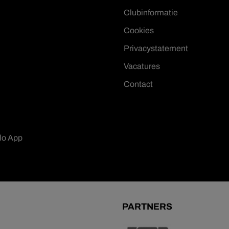
Clubinformatie
Cookies
Privacystatement
Vacatures
Contact
lo App
PARTNERS