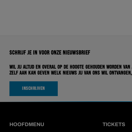
Schrijf je in voor onze nieuwsbrief
Wil jij altijd en overal op de hoogte gehouden worden van
zelf aan kan geven welk nieuws jij van ons wil ontvangen,
INSCHRIJVEN
HOOFDMENU
TICKETS