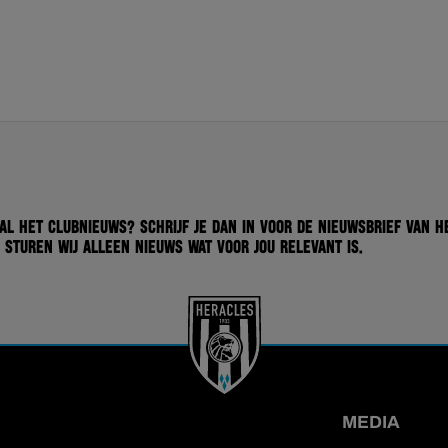
 al het clubnieuws? Schrijf je dan in voor de nieuwsbrief van H
 sturen wij alleen nieuws wat voor jou relevant is.
MEDIA