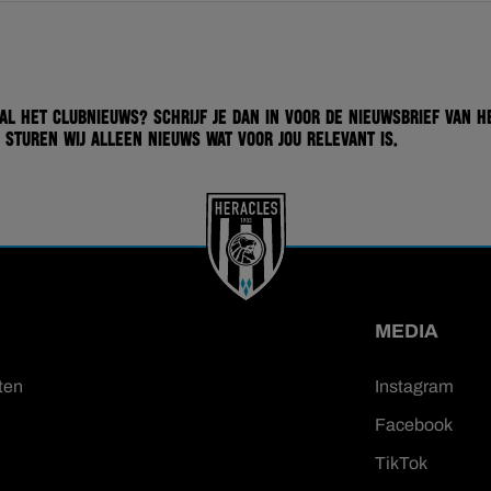
 al het clubnieuws? Schrijf je dan in voor de nieuwsbrief van H
 sturen wij alleen nieuws wat voor jou relevant is.
MEDIA
ten
Instagram
Facebook
TikTok