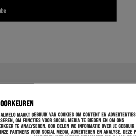
VOORKEUREN
 Almelo maakt gebruik van cookies om content en advertenties
seren, om functies voor social media te bieden en om ons
rkeer te analyseren. Ook delen we informatie over je gebruik
onze partners voor social media, adverteren en analyse. Deze 