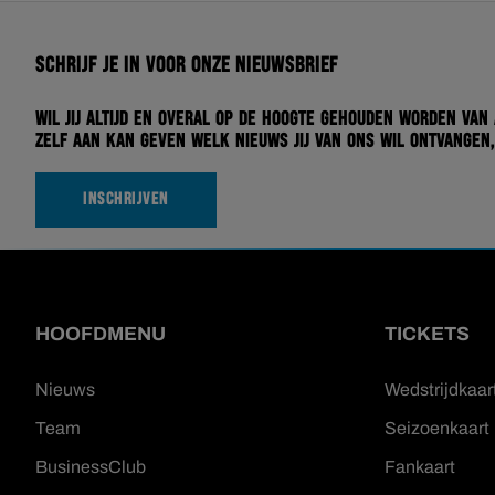
Schrijf je in voor onze nieuwsbrief
Wil jij altijd en overal op de hoogte gehouden worden van
zelf aan kan geven welk nieuws jij van ons wil ontvangen,
INSCHRIJVEN
HOOFDMENU
TICKETS
Nieuws
Wedstrijdkaar
Team
Seizoenkaart
BusinessClub
Fankaart