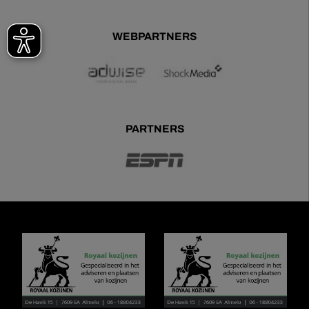
WEBPARTNERS
PARTNERS