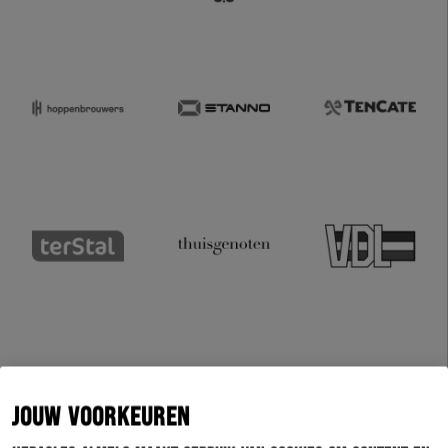
JOUW VOORKEUREN