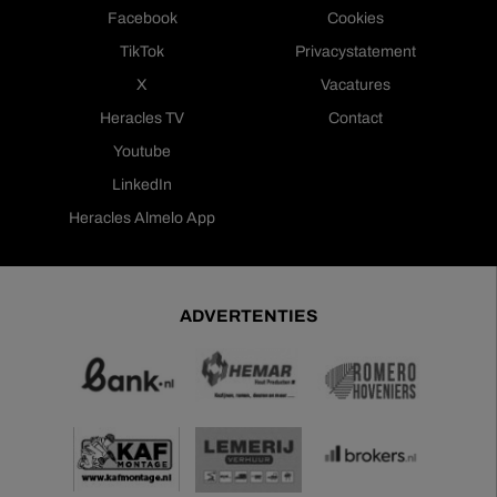
Facebook
Cookies
TikTok
Privacystatement
X
Vacatures
Heracles TV
Contact
Youtube
LinkedIn
Heracles Almelo App
ADVERTENTIES