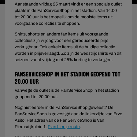
Aanstaande vrijdag 25 maart vindt er een speciale outlet
plaats in de FanServiceShop in het stadion. Van 14.00
tot 20.00 uur is het mogelijk om de mooiste items uit
voorgaande collecties te shoppen.
Shirts, shorts en andere fan items uit voorgaande
collecties zijn vrijdag voor een gereduceerde prijs
verkrijgbaar. Ook enkele items uit de huidige collectie
worden in prijsverlaagd. Zo zijn de wedstrijdshirts van dit
seizoen vanaf vrijdag met 25% korting te verkrijgen.
FanServiceShop in het stadion geopend tot
20.00 uur
Vanwege de outlet is de FanServiceShop in het stadion
geopend tot 20.00 uur.
Nog niet eerder in de FanServiceShop geweest? De
FanServiceShop is gevestigd aan de linkerzijde van Erve
Asito. Het adres van de FanServiceShop is Van
Riemsdijkplein 1.
Plan hier je route
.