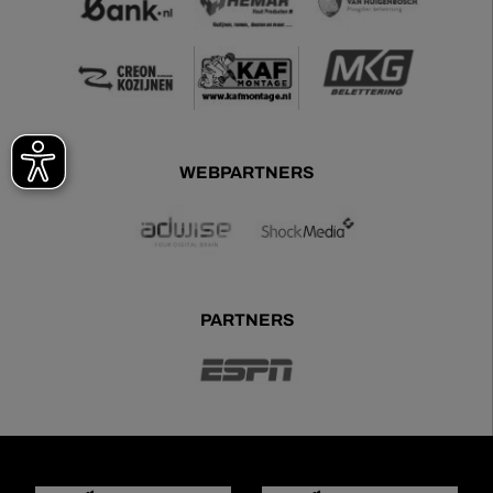
WEBPARTNERS
PARTNERS