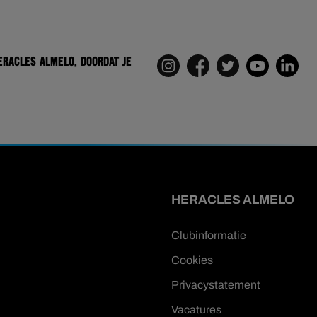
eracles Almelo. Doordat je
HERACLES ALMELO
Clubinformatie
Cookies
Privacystatement
Vacatures