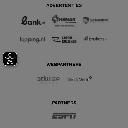
ADVERTENTIES
WEBPARTNERS
PARTNERS