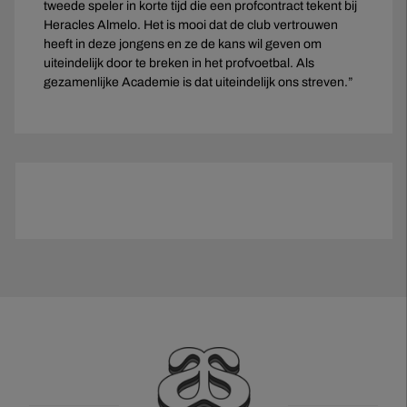
tweede speler in korte tijd die een profcontract tekent bij
Heracles Almelo. Het is mooi dat de club vertrouwen
heeft in deze jongens en ze de kans wil geven om
uiteindelijk door te breken in het profvoetbal. Als
gezamenlijke Academie is dat uiteindelijk ons streven.”