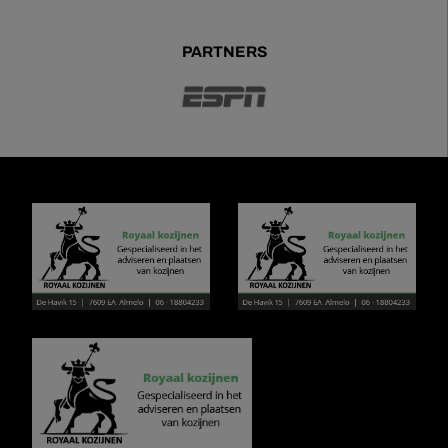
PARTNERS