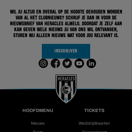
Wil jij altijd en overal op de hoogte gehouden worden
van al het clubnieuws? Schrijf je dan in voor de
nieuwsbrief van Heracles Almelo. Doordat je zelf aan
kan geven welk nieuws jij van ons wil ontvangen,
sturen wij alleen nieuws wat voor jou relevant is.
INSCHRIJVEN
HOOFDMENU
TICKETS
Nieuws
Wedstrijdkaarten
Team
Seizoenkaart