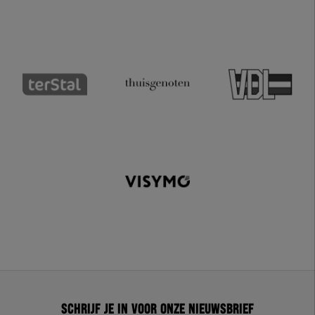
Schrijf je in voor onze nieuwsbrief