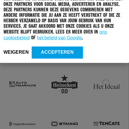
onze partners voor social media, adverteren en analyse.
Deze partners kunnen deze gegevens combineren met
andere informatie die jij aan ze heeft verstrekt of die ze
hebben verzameld op basis van jouw gebruik van hun
services. Je gaat akkoord met onze cookies als u onze
website blijft gebruiken. Lees er meer over in
ons
cookiebeleid
of
het beleid van Google
.
WEIGEREN
ACCEPTEREN