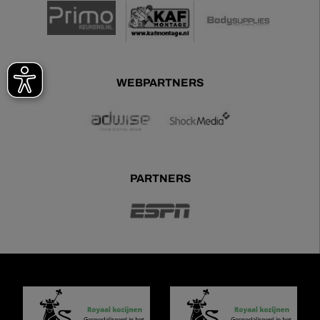
WEBPARTNERS
PARTNERS