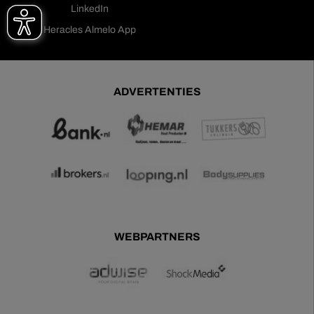
LinkedIn
Heracles Almelo App
ADVERTENTIES
WEBPARTNERS