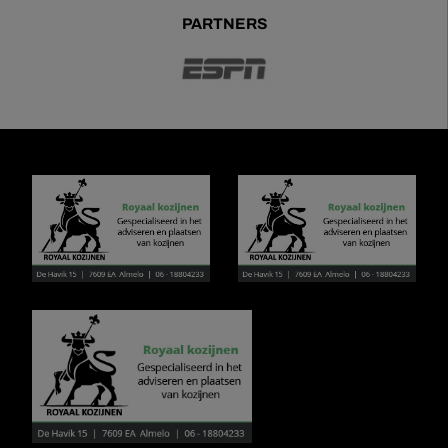
PARTNERS