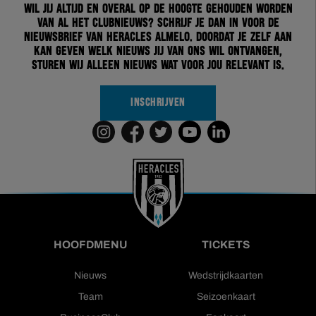
Wil jij altijd en overal op de hoogte gehouden worden
van al het clubnieuws? Schrijf je dan in voor de
nieuwsbrief van Heracles Almelo. Doordat je zelf aan
kan geven welk nieuws jij van ons wil ontvangen,
sturen wij alleen nieuws wat voor jou relevant is.
INSCHRIJVEN
HOOFDMENU
TICKETS
Nieuws
Wedstrijdkaarten
Team
Seizoenkaart