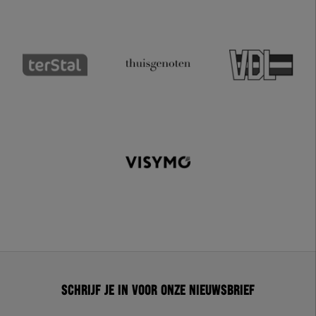
Schrijf je in voor onze nieuwsbrief