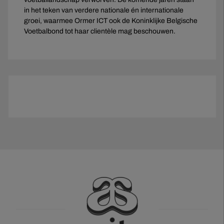
in het teken van verdere nationale én internationale
groei, waarmee Ormer ICT ook de Koninklijke Belgische
Voetbalbond tot haar clientèle mag beschouwen.