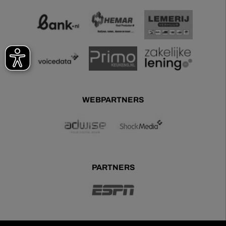
WEBPARTNERS
PARTNERS