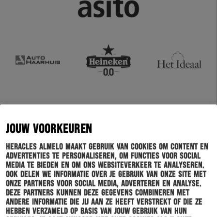
JOUW VOORKEUREN
Heracles Almelo maakt gebruik van cookies om content en
advertenties te personaliseren, om functies voor social
media te bieden en om ons websiteverkeer te analyseren.
Ook delen we informatie over je gebruik van onze site met
onze partners voor social media, adverteren en analyse.
Deze partners kunnen deze gegevens combineren met
andere informatie die jij aan ze heeft verstrekt of die ze
hebben verzameld op basis van jouw gebruik van hun