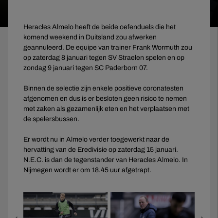
Heracles Almelo heeft de beide oefenduels die het
komend weekend in Duitsland zou afwerken
geannuleerd. De equipe van trainer Frank Wormuth zou
op zaterdag 8 januari tegen SV Straelen spelen en op
zondag 9 januari tegen SC Paderborn 07.
Binnen de selectie zijn enkele positieve coronatesten
afgenomen en dus is er besloten geen risico te nemen
met zaken als gezamenlijk eten en het verplaatsen met
de spelersbussen.
Er wordt nu in Almelo verder toegewerkt naar de
hervatting van de Eredivisie op zaterdag 15 januari.
N.E.C. is dan de tegenstander van Heracles Almelo. In
Nijmegen wordt er om 18.45 uur afgetrapt.