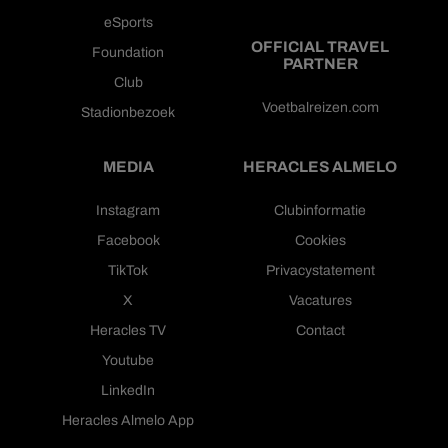
eSports
OFFICIAL TRAVEL
Foundation
PARTNER
Club
Voetbalreizen.com
Stadionbezoek
MEDIA
HERACLES ALMELO
Instagram
Clubinformatie
Facebook
Cookies
TikTok
Privacystatement
X
Vacatures
Heracles TV
Contact
Youtube
LinkedIn
Heracles Almelo App