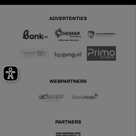
ADVERTENTIES
WEBPARTNERS
PARTNERS