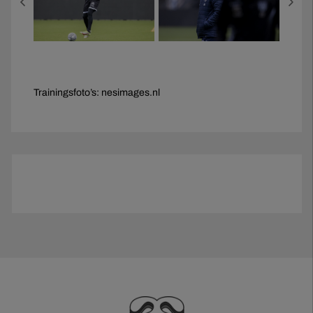
Trainingsfoto’s: nesimages.nl