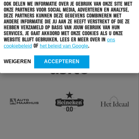
Ook delen we informatie over je gebruik van onze site met
onze partners voor social media, adverteren en analyse.
Deze partners kunnen deze gegevens combineren met
andere informatie die jij aan ze heeft verstrekt of die ze
hebben verzameld op basis van jouw gebruik van hun
services. Je gaat akkoord met onze cookies als u onze
website blijft gebruiken. Lees er meer over in
ons
cookiebeleid
of
het beleid van Google
.
WEIGEREN
ACCEPTEREN