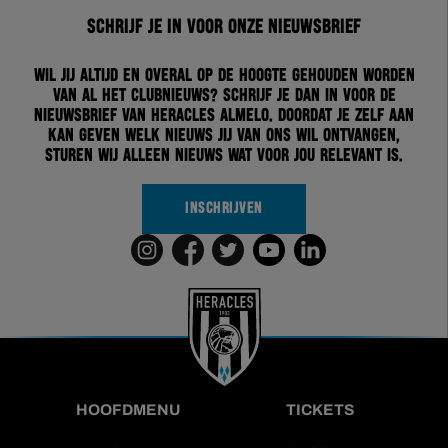
Schrijf je in voor onze nieuwsbrief
Wil jij altijd en overal op de hoogte gehouden worden
van al het clubnieuws? Schrijf je dan in voor de
nieuwsbrief van Heracles Almelo. Doordat je zelf aan
kan geven welk nieuws jij van ons wil ontvangen,
sturen wij alleen nieuws wat voor jou relevant is.
INSCHRIJVEN
HOOFDMENU
TICKETS