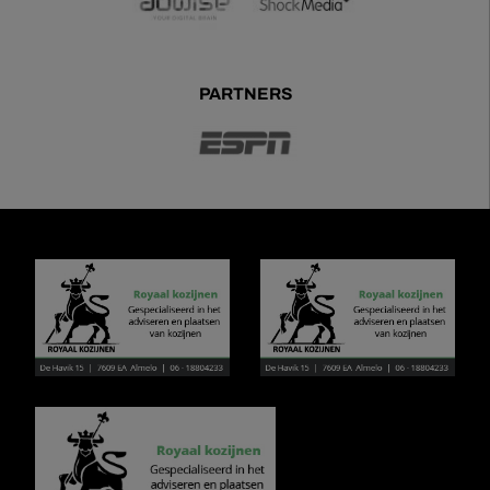
PARTNERS