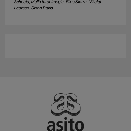
Schoofs, Melih Ibrahimoglu, Elias Sierra, Nikolai
Laursen, Sinan Bakis