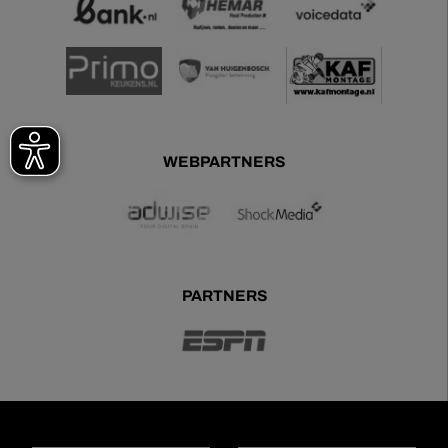
WEBPARTNERS
PARTNERS