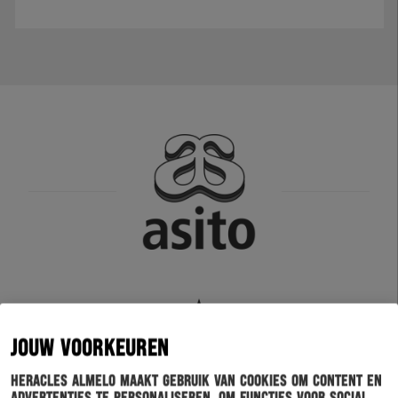
JOUW VOORKEUREN
Heracles Almelo maakt gebruik van cookies om content en