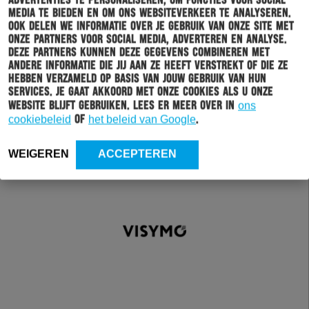
advertenties te personaliseren, om functies voor social
media te bieden en om ons websiteverkeer te analyseren.
Ook delen we informatie over je gebruik van onze site met
onze partners voor social media, adverteren en analyse.
Deze partners kunnen deze gegevens combineren met
andere informatie die jij aan ze heeft verstrekt of die ze
hebben verzameld op basis van jouw gebruik van hun
services. Je gaat akkoord met onze cookies als u onze
website blijft gebruiken. Lees er meer over in
ons
cookiebeleid
of
het beleid van Google
.
WEIGEREN
ACCEPTEREN