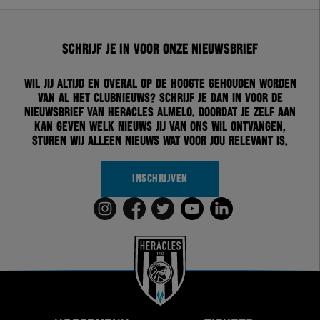
Schrijf je in voor onze nieuwsbrief
Wil jij altijd en overal op de hoogte gehouden worden
van al het clubnieuws? Schrijf je dan in voor de
nieuwsbrief van Heracles Almelo. Doordat je zelf aan
kan geven welk nieuws jij van ons wil ontvangen,
sturen wij alleen nieuws wat voor jou relevant is.
INSCHRIJVEN