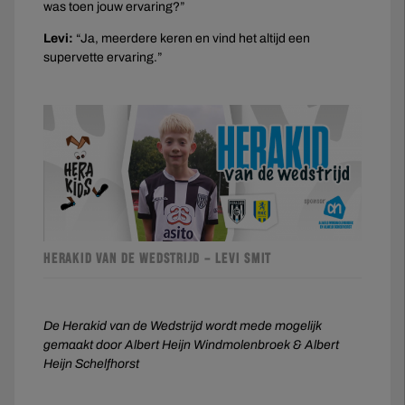
was toen jouw ervaring?”
Levi:
“Ja, meerdere keren en vind het altijd een
supervette ervaring.”
HERAKID VAN DE WEDSTRIJD – LEVI SMIT
De Herakid van de Wedstrijd wordt mede mogelijk
gemaakt door Albert Heijn Windmolenbroek & Albert
Heijn Schelfhorst