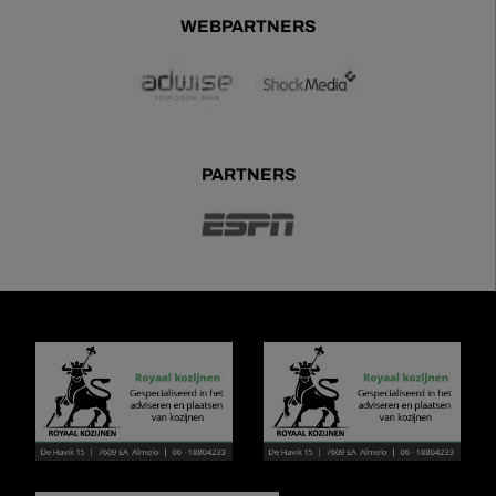
WEBPARTNERS
PARTNERS