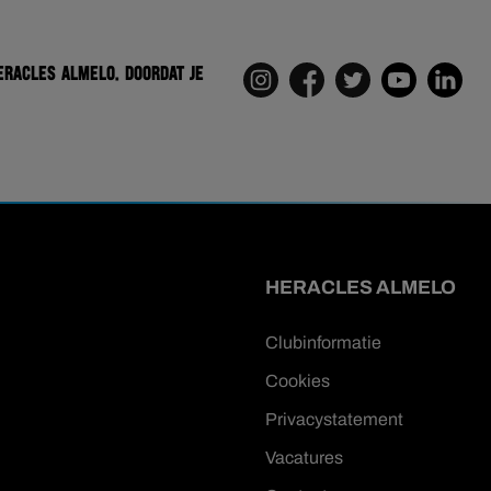
eracles Almelo. Doordat je
HERACLES ALMELO
Clubinformatie
Cookies
Privacystatement
Vacatures