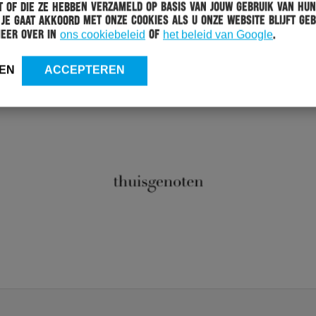
 of die ze hebben verzameld op basis van jouw gebruik van hun
 Je gaat akkoord met onze cookies als u onze website blijft geb
meer over in
ons cookiebeleid
of
het beleid van Google
.
EN
ACCEPTEREN