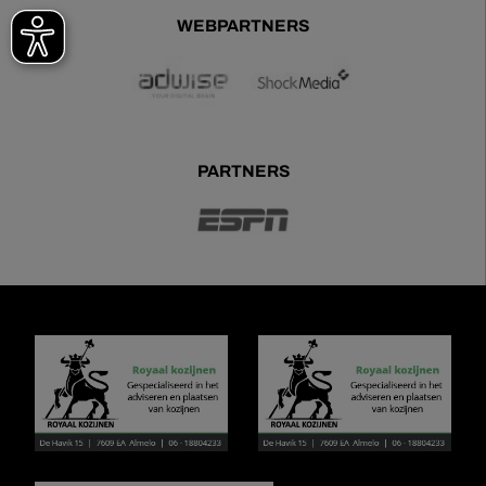
WEBPARTNERS
PARTNERS