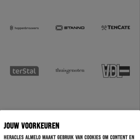
JOUW VOORKEUREN
Heracles Almelo maakt gebruik van cookies om content en