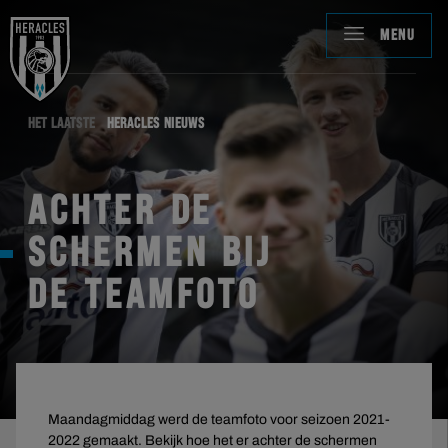
MENU
HET LAATSTE
HERACLES NIEUWS
ACHTER DE
SCHERMEN BIJ
DE TEAMFOTO
Maandagmiddag werd de teamfoto voor seizoen 2021-
2022 gemaakt. Bekijk hoe het er achter de schermen