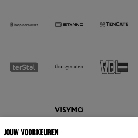
JOUW VOORKEUREN