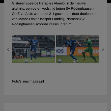
Gisteren speelde Heracles Almelo, in de nieuwe
uitshirts, een oefenwedstrijd tegen SV Rödinghausen.
Op Erve Asito werd met 2-1 gewonnen door doelpunten
van Mateo Les en Kasper Lunding. Namens SV
Rödinghausen scoorde Yassin Ibrahim.
Foto’s: nesimages.nl