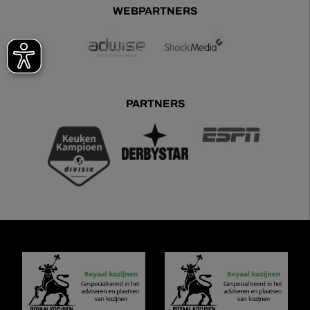
WEBPARTNERS
PARTNERS