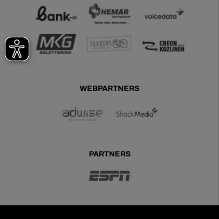
WEBPARTNERS
PARTNERS