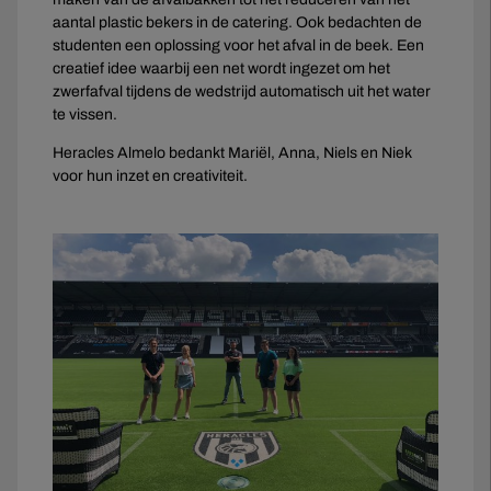
aantal plastic bekers in de catering. Ook bedachten de
studenten een oplossing voor het afval in de beek. Een
creatief idee waarbij een net wordt ingezet om het
zwerfafval tijdens de wedstrijd automatisch uit het water
te vissen.
Heracles Almelo bedankt Mariël, Anna, Niels en Niek
voor hun inzet en creativiteit.