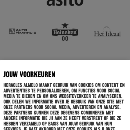
JOUW VOORKEUREN
Heracles Almelo maakt gebruik van cookies om content en
advertenties te personaliseren, om functies voor social
media te bieden en om ons websiteverkeer te analyseren.
Ook delen we informatie over je gebruik van onze site met
onze partners voor social media, adverteren en analyse.
Deze partners kunnen deze gegevens combineren met
andere informatie die jij aan ze heeft verstrekt of die ze
hebben verzameld op basis van jouw gebruik van hun
services. Je gaat akkoord met onze cookies als u onze