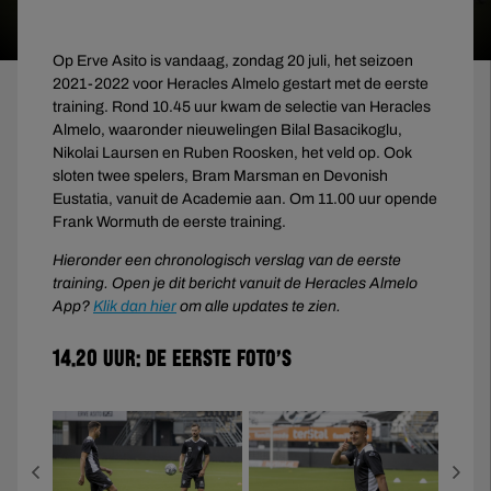
Op Erve Asito is vandaag, zondag 20 juli, het seizoen
2021-2022 voor Heracles Almelo gestart met de eerste
training. Rond 10.45 uur kwam de selectie van Heracles
Almelo, waaronder nieuwelingen Bilal Basacikoglu,
Nikolai Laursen en Ruben Roosken, het veld op. Ook
sloten twee spelers, Bram Marsman en Devonish
Eustatia, vanuit de Academie aan. Om 11.00 uur opende
Frank Wormuth de eerste training.
Hieronder een chronologisch verslag van de eerste
training. Open je dit bericht vanuit de Heracles Almelo
App?
Klik dan hier
om alle updates te zien.
14.20 uur: De eerste foto’s