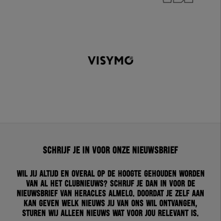
Schrijf je in voor onze nieuwsbrief
Wil jij altijd en overal op de hoogte gehouden worden
van al het clubnieuws? Schrijf je dan in voor de
nieuwsbrief van Heracles Almelo. Doordat je zelf aan
kan geven welk nieuws jij van ons wil ontvangen,
sturen wij alleen nieuws wat voor jou relevant is.