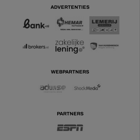
ADVERTENTIES
WEBPARTNERS
PARTNERS