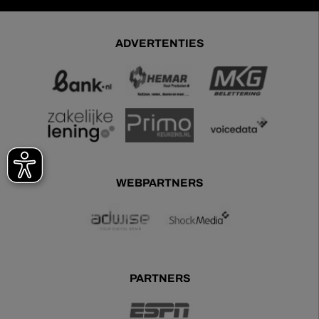
ADVERTENTIES
WEBPARTNERS
PARTNERS