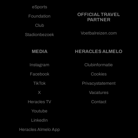
eSports
OFFICIAL TRAVEL
Foundation
PARTNER
Club
Voetbalreizen.com
Stadionbezoek
MEDIA
HERACLES ALMELO
Instagram
Clubinformatie
Facebook
Cookies
TikTok
Privacystatement
X
Vacatures
Heracles TV
Contact
Youtube
LinkedIn
Heracles Almelo App