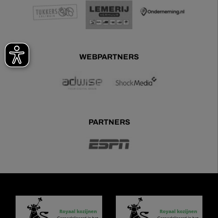
WEBPARTNERS
PARTNERS