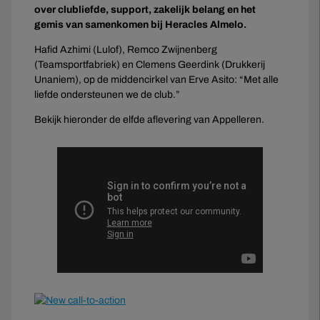
over clubliefde, support, zakelijk belang en het
gemis van samenkomen bij Heracles Almelo.
Hafid Azhimi (Lulof), Remco Zwijnenberg
(Teamsportfabriek) en Clemens Geerdink (Drukkerij
Unaniem), op de middencirkel van Erve Asito: “Met alle
liefde ondersteunen we de club.”
Bekijk hieronder de elfde aflevering van Appelleren.