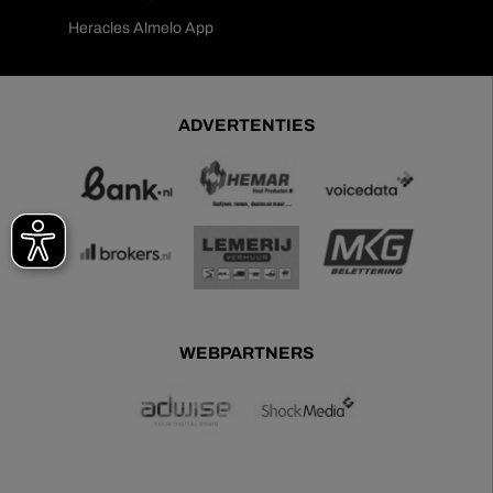
Heracles Almelo App
ADVERTENTIES
WEBPARTNERS