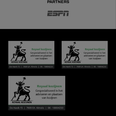
PARTNERS