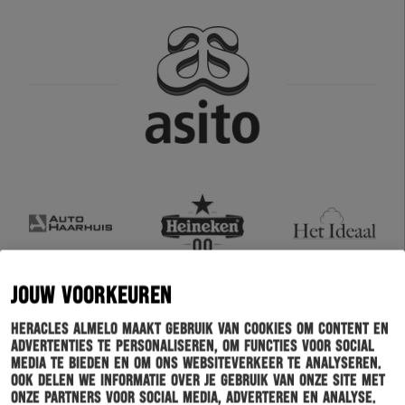
JOUW VOORKEUREN
Heracles Almelo maakt gebruik van cookies om content en
advertenties te personaliseren, om functies voor social
media te bieden en om ons websiteverkeer te analyseren.
Ook delen we informatie over je gebruik van onze site met
onze partners voor social media, adverteren en analyse.