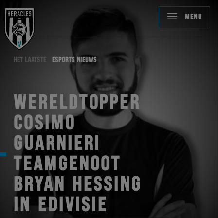
MENU
HET LAATSTE
ESPORTS NIEUWS
WERELDTOPPER
COSIMO
GUARNIERI
TEAMGENOOT
BRYAN HESSING
IN EDIVISIE