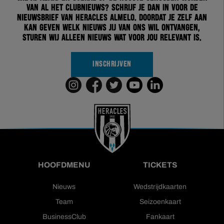
van al het clubnieuws? Schrijf je dan in voor de
nieuwsbrief van Heracles Almelo. Doordat je zelf aan
kan geven welk nieuws jij van ons wil ontvangen,
sturen wij alleen nieuws wat voor jou relevant is.
INSCHRIJVEN
HOOFDMENU
TICKETS
Nieuws
Wedstrijdkaarten
Team
Seizoenkaart
BusinessClub
Fankaart