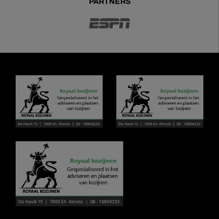
PARTNERS