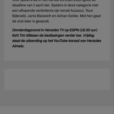
deadline van 1 april niet. Spelers in deze categorie met
een aflopende verbintenis zijn Ismail Azzaoui, Teun
Bijleveld, Janis Blaswich en Adrian Szöke. Met hen gaat
de club later in gesprek.
Donderdagavond in Heracles TV op ESPN (18.00 uur)
licht Tim Gilissen de beslissingen verder toe. Vrijdag
staat de uitzending op het YouTube-kanaal van Heracles
Almelo.