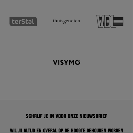
Schrijf je in voor onze nieuwsbrief
Wil jij altijd en overal op de hoogte gehouden worden