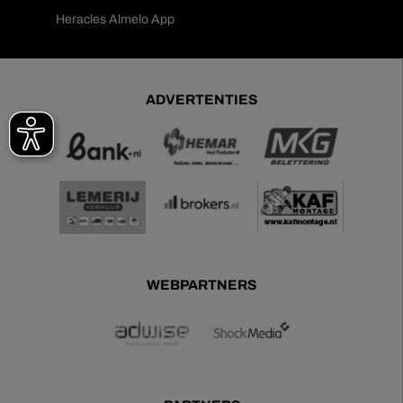
Heracles Almelo App
ADVERTENTIES
WEBPARTNERS