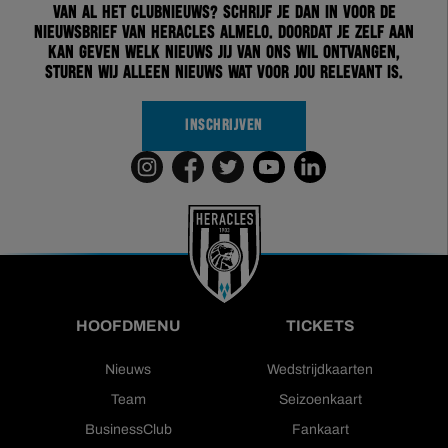
van al het clubnieuws? Schrijf je dan in voor de
nieuwsbrief van Heracles Almelo. Doordat je zelf aan
kan geven welk nieuws jij van ons wil ontvangen,
sturen wij alleen nieuws wat voor jou relevant is.
INSCHRIJVEN
HOOFDMENU
TICKETS
Nieuws
Wedstrijdkaarten
Team
Seizoenkaart
BusinessClub
Fankaart