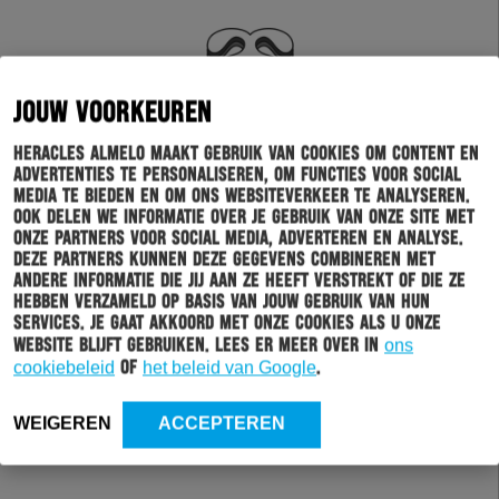
JOUW VOORKEUREN
Heracles Almelo maakt gebruik van cookies om content en
advertenties te personaliseren, om functies voor social
media te bieden en om ons websiteverkeer te analyseren.
Ook delen we informatie over je gebruik van onze site met
onze partners voor social media, adverteren en analyse.
Deze partners kunnen deze gegevens combineren met
andere informatie die jij aan ze heeft verstrekt of die ze
hebben verzameld op basis van jouw gebruik van hun
services. Je gaat akkoord met onze cookies als u onze
website blijft gebruiken. Lees er meer over in
ons
cookiebeleid
of
het beleid van Google
.
WEIGEREN
ACCEPTEREN