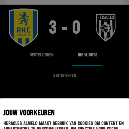
3 - 0
OPSTELLINGEN
HIGHLIGHTS
STATISTIEKEN
EINDE WEDSTRIJD
JOUW VOORKEUREN
Heracles Almelo maakt gebruik van cookies om content en