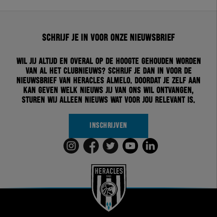
Schrijf je in voor onze nieuwsbrief
Wil jij altijd en overal op de hoogte gehouden worden
van al het clubnieuws? Schrijf je dan in voor de
nieuwsbrief van Heracles Almelo. Doordat je zelf aan
kan geven welk nieuws jij van ons wil ontvangen,
sturen wij alleen nieuws wat voor jou relevant is.
INSCHRIJVEN