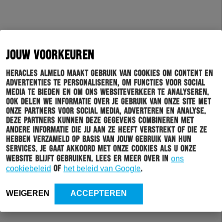
JOUW VOORKEUREN
Heracles Almelo maakt gebruik van cookies om content en
advertenties te personaliseren, om functies voor social
media te bieden en om ons websiteverkeer te analyseren.
Ook delen we informatie over je gebruik van onze site met
onze partners voor social media, adverteren en analyse.
Deze partners kunnen deze gegevens combineren met
andere informatie die jij aan ze heeft verstrekt of die ze
hebben verzameld op basis van jouw gebruik van hun
services. Je gaat akkoord met onze cookies als u onze
website blijft gebruiken. Lees er meer over in
ons
cookiebeleid
of
het beleid van Google
.
WEIGEREN
ACCEPTEREN
Schrijf je in voor onze nieuwsbrief