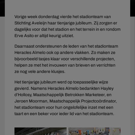
Vorige week donderdag vierde het stadionteam van
Stichting Aveleijn haar tienjarige jubileum. Zij zorgen er
dagelijks voor dat het stadion en het terrein in en rondom
Erve Asito er altijd keurig uitziet.
Daarnaast ondersteunen de leden van het stadionteam
Heracles Almelo ook op andere vlakken. Zo maken ze
bijvoorbeeld tasjes klaar voor verschillende projecten,
helpen ze met het invouwen van brieven en verrichten
ze nog vele andere klusjes.
Het tienjarige jubileum werd op toepasselijke wijze
gevierd. Namens Heracles Almelo bedankten Hayley
d’Hollosy, Maatschappelijk Betrokken Marketeer, en
Jeroen Moorman, Maatschappelijk Projectcoördinator,
het stadionteam voor hun ongelofelijke inzet met een
taart en een beker voor ieder lid van het stadionteam.