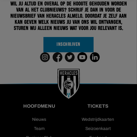
Wil jij altijd en overal op de hoogte gehouden worden
van al het clubnieuws? Schrijf je dan in voor de
nieuwsbrief van Heracles Almelo. Doordat je zelf aan
kan geven welk nieuws jij van ons wil ontvangen,
sturen wij alleen nieuws wat voor jou relevant is.
INSCHRIJVEN
HOOFDMENU
TICKETS
Nieuws
Wedstrijdkaarten
Team
Seizoenkaart