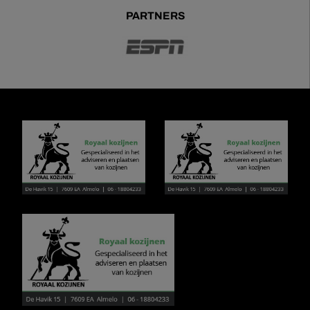
PARTNERS