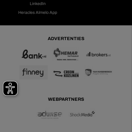
LinkedIn
Heracles Almelo App
ADVERTENTIES
WEBPARTNERS