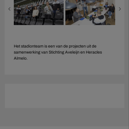
Het stadionteam is een van de projecten uit de
samenwerking van Stichting Aveleijn en Heracles
Almelo.