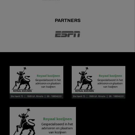
PARTNERS