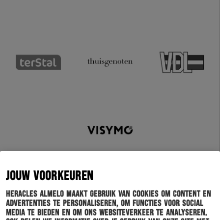
JOUW VOORKEUREN
Heracles Almelo maakt gebruik van cookies om content en
advertenties te personaliseren, om functies voor social
media te bieden en om ons websiteverkeer te analyseren.
Schrijf je in voor onze nieuwsbrief