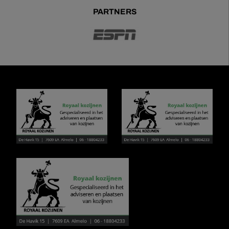
PARTNERS