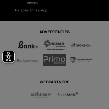
LinkedIn
Heracles Almelo App
ADVERTENTIES
WEBPARTNERS