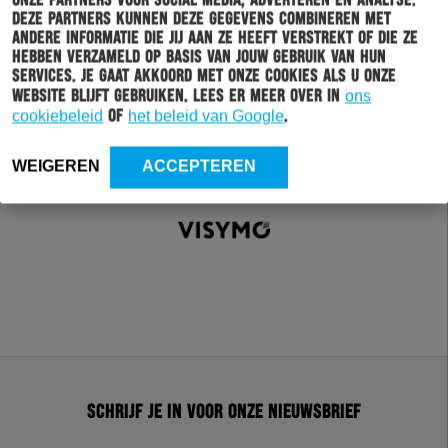
onze partners voor social media, adverteren en analyse.
Deze partners kunnen deze gegevens combineren met
andere informatie die jij aan ze heeft verstrekt of die ze
hebben verzameld op basis van jouw gebruik van hun
services. Je gaat akkoord met onze cookies als u onze
website blijft gebruiken. Lees er meer over in
ons
cookiebeleid
of
het beleid van Google
.
WEIGEREN
ACCEPTEREN
Schrijf je in voor onze nieuwsbrief