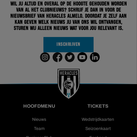
Wil jij altijd en overal op de hoogte gehouden worden
van al het clubnieuws? Schrijf je dan in voor de
nieuwsbrief van Heracles Almelo. Doordat je zelf aan
kan geven welk nieuws jij van ons wil ontvangen,
sturen wij alleen nieuws wat voor jou relevant is.
INSCHRIJVEN
HOOFDMENU
TICKETS
Nieuws
Wedstrijdkaarten
Team
Seizoenkaart