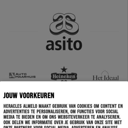
JOUW VOORKEUREN
Heracles Almelo maakt gebruik van cookies om content en
advertenties te personaliseren, om functies voor social
media te bieden en om ons websiteverkeer te analyseren.
Ook delen we informatie over je gebruik van onze site met