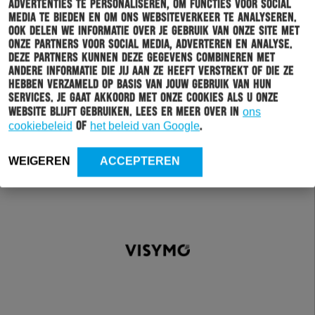
advertenties te personaliseren, om functies voor social
media te bieden en om ons websiteverkeer te analyseren.
Ook delen we informatie over je gebruik van onze site met
onze partners voor social media, adverteren en analyse.
Deze partners kunnen deze gegevens combineren met
andere informatie die jij aan ze heeft verstrekt of die ze
hebben verzameld op basis van jouw gebruik van hun
services. Je gaat akkoord met onze cookies als u onze
website blijft gebruiken. Lees er meer over in
ons
cookiebeleid
of
het beleid van Google
.
WEIGEREN
ACCEPTEREN