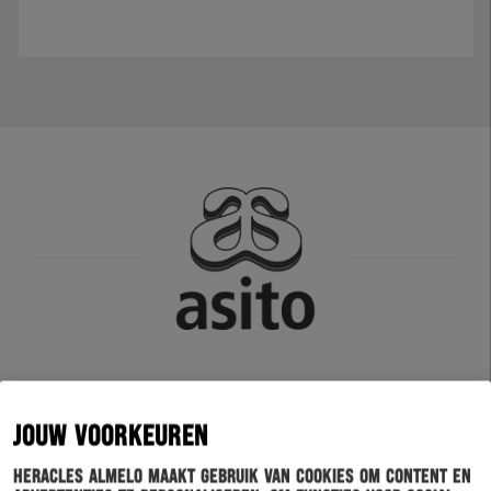
JOUW VOORKEUREN
Heracles Almelo maakt gebruik van cookies om content en