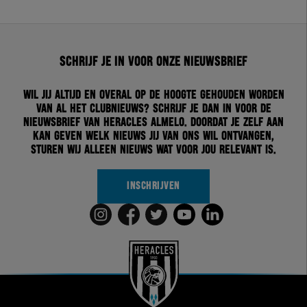
Schrijf je in voor onze nieuwsbrief
Wil jij altijd en overal op de hoogte gehouden worden
van al het clubnieuws? Schrijf je dan in voor de
nieuwsbrief van Heracles Almelo. Doordat je zelf aan
kan geven welk nieuws jij van ons wil ontvangen,
sturen wij alleen nieuws wat voor jou relevant is.
INSCHRIJVEN