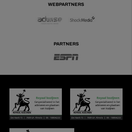
WEBPARTNERS
PARTNERS