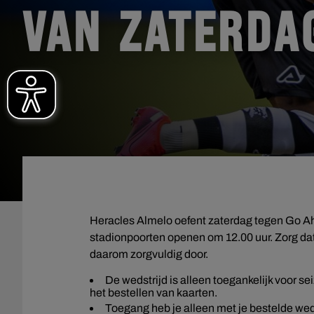
VAN ZATERDA
Heracles Almelo oefent zaterdag tegen Go Ahe
stadionpoorten openen om 12.00 uur. Zorg dat
daarom zorgvuldig door.
De wedstrijd is alleen toegankelijk voor 
het bestellen van kaarten.
Toegang heb je alleen met je bestelde weds