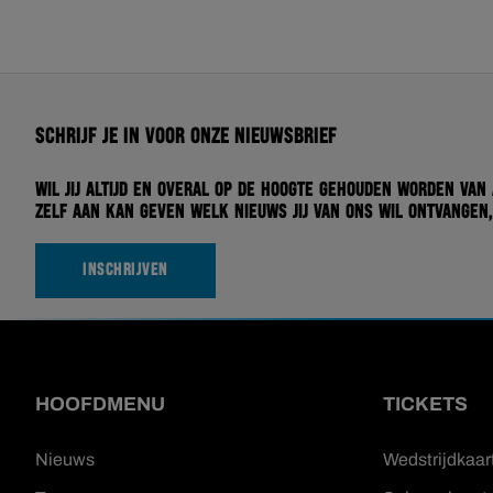
Schrijf je in voor onze nieuwsbrief
Wil jij altijd en overal op de hoogte gehouden worden van
zelf aan kan geven welk nieuws jij van ons wil ontvangen,
INSCHRIJVEN
HOOFDMENU
TICKETS
Nieuws
Wedstrijdkaar