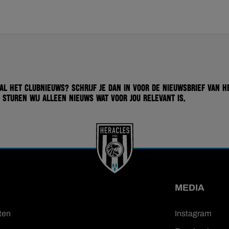
 al het clubnieuws? Schrijf je dan in voor de nieuwsbrief van H
 sturen wij alleen nieuws wat voor jou relevant is.
MEDIA
ten
Instagram