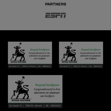
PARTNERS