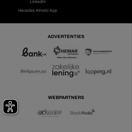
LinkedIn
Heracles Almelo App
ADVERTENTIES
WEBPARTNERS