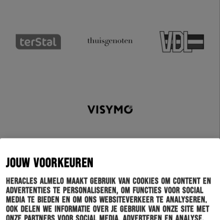
JOUW VOORKEUREN
Heracles Almelo maakt gebruik van cookies om content en
advertenties te personaliseren, om functies voor social
Schrijf je in voor onze nieuwsbrief
media te bieden en om ons websiteverkeer te analyseren.
Ook delen we informatie over je gebruik van onze site met
onze partners voor social media, adverteren en analyse.