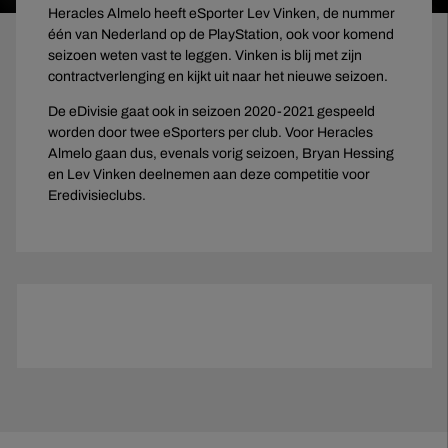
Heracles Almelo heeft eSporter Lev Vinken, de nummer
één van Nederland op de PlayStation, ook voor komend
seizoen weten vast te leggen. Vinken is blij met zijn
contractverlenging en kijkt uit naar het nieuwe seizoen.
De eDivisie gaat ook in seizoen 2020-2021 gespeeld
worden door twee eSporters per club. Voor Heracles
Almelo gaan dus, evenals vorig seizoen, Bryan Hessing
en Lev Vinken deelnemen aan deze competitie voor
Eredivisieclubs.