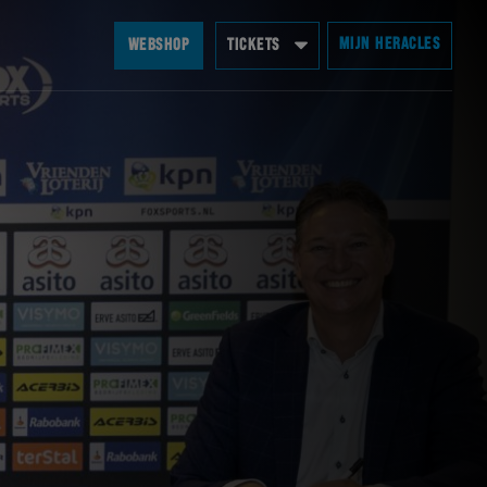
MIJN HERACLES
WEBSHOP
TICKETS