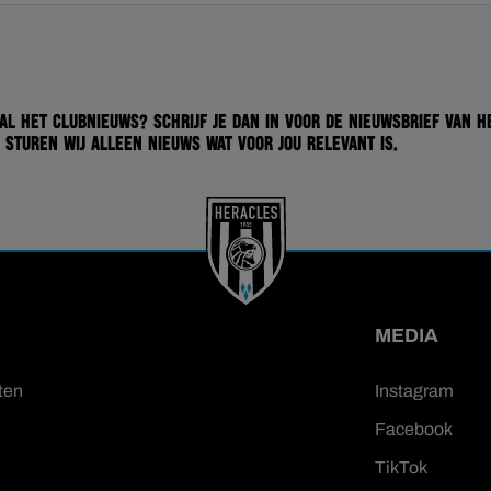
 al het clubnieuws? Schrijf je dan in voor de nieuwsbrief van H
 sturen wij alleen nieuws wat voor jou relevant is.
MEDIA
ten
Instagram
Facebook
TikTok