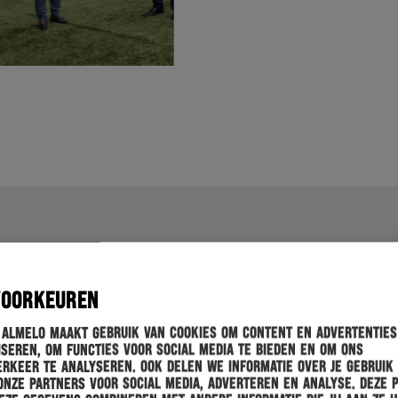
VOORKEUREN
 Almelo maakt gebruik van cookies om content en advertenties
seren, om functies voor social media te bieden en om ons
rkeer te analyseren. Ook delen we informatie over je gebruik
onze partners voor social media, adverteren en analyse. Deze 