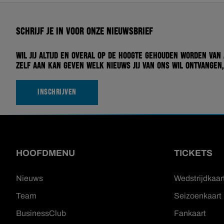
Schrijf je in voor onze nieuwsbrief
Wil jij altijd en overal op de hoogte gehouden worden van
zelf aan kan geven welk nieuws jij van ons wil ontvangen,
INSCHRIJVEN
HOOFDMENU
TICKETS
Nieuws
Wedstrijdkaar
Team
Seizoenkaart
BusinessClub
Fankaart