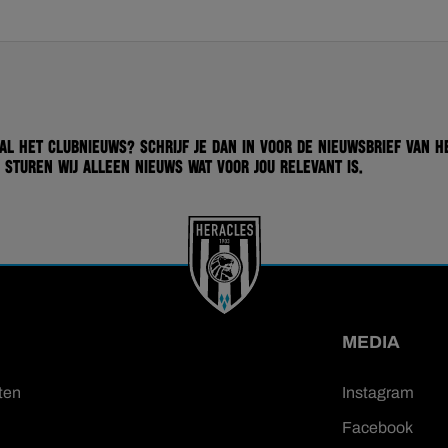
 al het clubnieuws? Schrijf je dan in voor de nieuwsbrief van H
 sturen wij alleen nieuws wat voor jou relevant is.
MEDIA
ten
Instagram
Facebook