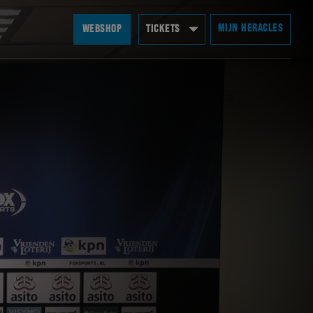
MIJN HERACLES
WEBSHOP
TICKETS