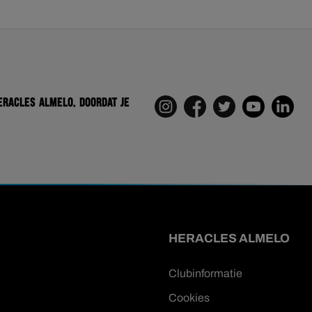
eracles Almelo. Doordat je
HERACLES ALMELO
Clubinformatie
Cookies