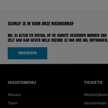
Schrijf je in voor onze nieuwsbrief
Wil jij altijd en overal op de hoogte gehouden worden van
zelf aan kan geven welk nieuws jij van ons wil ontvangen,
INSCHRIJVEN
HOOFDMENU
TICKETS
Nieuws
Wedstrijdkaar
Team
Seizoenkaart