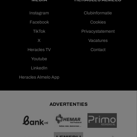
Instagram
Clubinformatie
Facebook
Cookies
TikTok
Privacystatement
X
Vacatures
Heracles TV
Contact
Youtube
LinkedIn
Heracles Almelo App
ADVERTENTIES