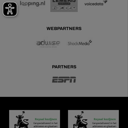
WEBPARTNERS
PARTNERS