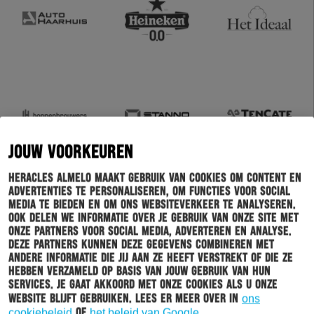
JOUW VOORKEUREN
Heracles Almelo maakt gebruik van cookies om content en
advertenties te personaliseren, om functies voor social
media te bieden en om ons websiteverkeer te analyseren.
Ook delen we informatie over je gebruik van onze site met
onze partners voor social media, adverteren en analyse.
Deze partners kunnen deze gegevens combineren met
andere informatie die jij aan ze heeft verstrekt of die ze
hebben verzameld op basis van jouw gebruik van hun
services. Je gaat akkoord met onze cookies als u onze
website blijft gebruiken. Lees er meer over in
ons
cookiebeleid
of
het beleid van Google
.