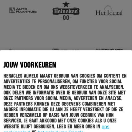
JOUW VOORKEUREN
Heracles Almelo maakt gebruik van cookies om content en
advertenties te personaliseren, om functies voor social
media te bieden en om ons websiteverkeer te analyseren.
Ook delen we informatie over je gebruik van onze site met
onze partners voor social media, adverteren en analyse.
Deze partners kunnen deze gegevens combineren met
andere informatie die jij aan ze heeft verstrekt of die ze
hebben verzameld op basis van jouw gebruik van hun
services. Je gaat akkoord met onze cookies als u onze
website blijft gebruiken. Lees er meer over in
ons