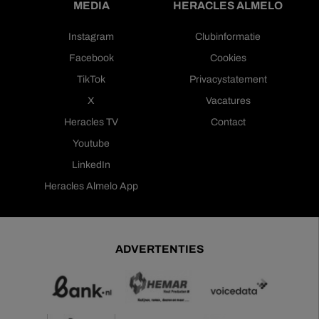
MEDIA
HERACLES ALMELO
Instagram
Clubinformatie
Facebook
Cookies
TikTok
Privacystatement
X
Vacatures
Heracles TV
Contact
Youtube
LinkedIn
Heracles Almelo App
ADVERTENTIES