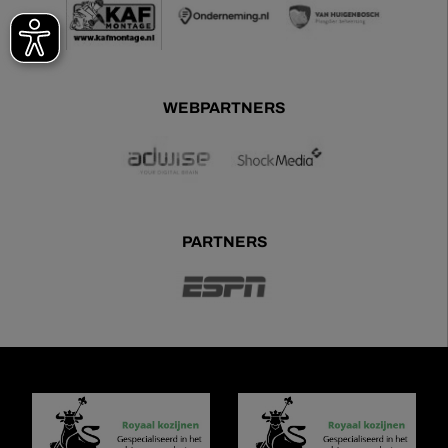
WEBPARTNERS
PARTNERS