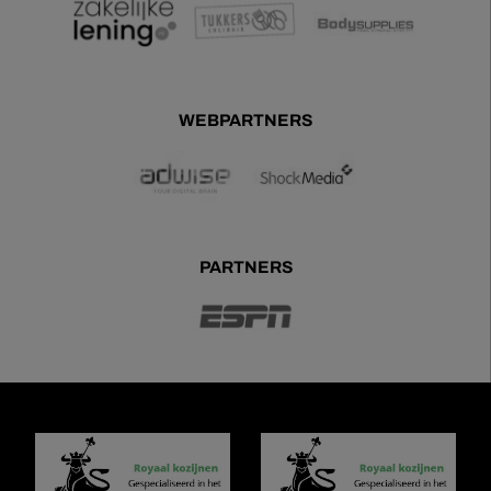
WEBPARTNERS
PARTNERS