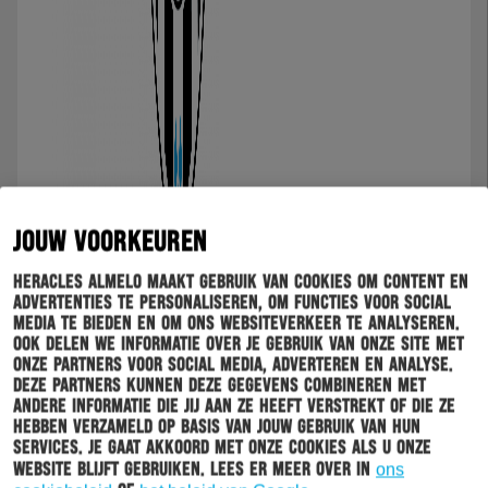
JOUW VOORKEUREN
Heracles Almelo maakt gebruik van cookies om content en
advertenties te personaliseren, om functies voor social
media te bieden en om ons websiteverkeer te analyseren.
Ook delen we informatie over je gebruik van onze site met
onze partners voor social media, adverteren en analyse.
Deze partners kunnen deze gegevens combineren met
andere informatie die jij aan ze heeft verstrekt of die ze
hebben verzameld op basis van jouw gebruik van hun
services. Je gaat akkoord met onze cookies als u onze
website blijft gebruiken. Lees er meer over in
ons