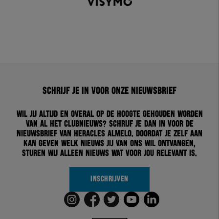
Schrijf je in voor onze nieuwsbrief
Wil jij altijd en overal op de hoogte gehouden worden
van al het clubnieuws? Schrijf je dan in voor de
nieuwsbrief van Heracles Almelo. Doordat je zelf aan
kan geven welk nieuws jij van ons wil ontvangen,
sturen wij alleen nieuws wat voor jou relevant is.
INSCHRIJVEN