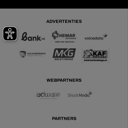
ADVERTENTIES
WEBPARTNERS
PARTNERS