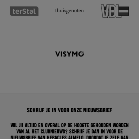
Schrijf je in voor onze nieuwsbrief
Wil jij altijd en overal op de hoogte gehouden worden
van al het clubnieuws? Schrijf je dan in voor de
nieuwsbrief van Heracles Almelo. Doordat je zelf aan