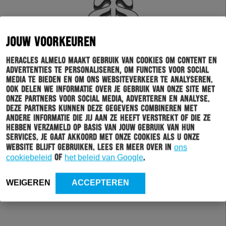
JOUW VOORKEUREN
Heracles Almelo maakt gebruik van cookies om content en
advertenties te personaliseren, om functies voor social
media te bieden en om ons websiteverkeer te analyseren.
Ook delen we informatie over je gebruik van onze site met
onze partners voor social media, adverteren en analyse.
Deze partners kunnen deze gegevens combineren met
andere informatie die jij aan ze heeft verstrekt of die ze
hebben verzameld op basis van jouw gebruik van hun
services. Je gaat akkoord met onze cookies als u onze
website blijft gebruiken. Lees er meer over in
ons
cookiebeleid
of
het beleid van Google
.
WEIGEREN
ACCEPTEREN