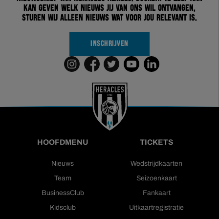
kan geven welk nieuws jij van ons wil ontvangen,
sturen wij alleen nieuws wat voor jou relevant is.
INSCHRIJVEN
HOOFDMENU
TICKETS
Nieuws
Wedstrijdkaarten
Team
Seizoenkaart
BusinessClub
Fankaart
Kidsclub
Uitkaartregistratie