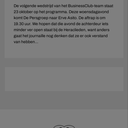
De volgende wedstrijd van het BusinessClub-team staat
23 oktober op het programma. Deze woensdagavond
komt De Persgroep naar Erve Asito. De aftrap is om
19.30 uur. We hopen dat die avond de achterdeur iets
minder ver open staat bij de Heraclieden, want anders
gaat het journaille nog denken dat ze er ook verstand
van hebben…