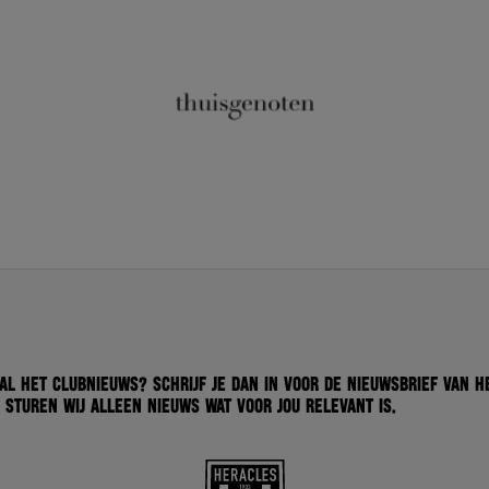
 al het clubnieuws? Schrijf je dan in voor de nieuwsbrief van H
 sturen wij alleen nieuws wat voor jou relevant is.