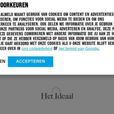
VOORKEUREN
 Almelo maakt gebruik van cookies om content en advertenties
seren, om functies voor social media te bieden en om ons
rkeer te analyseren. Ook delen we informatie over je gebruik
onze partners voor social media, adverteren en analyse. Deze 
ze gegevens combineren met andere informatie die jij aan ze 
 of die ze hebben verzameld op basis van jouw gebruik van hun
 Je gaat akkoord met onze cookies als u onze website blijft geb
meer over in
ons cookiebeleid
of
het beleid van Google
.
EN
ACCEPTEREN