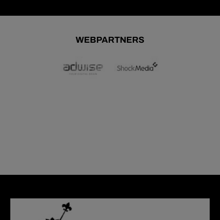
WEBPARTNERS