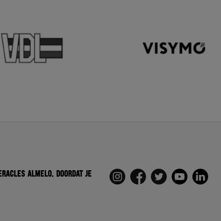
eracles Almelo. Doordat je