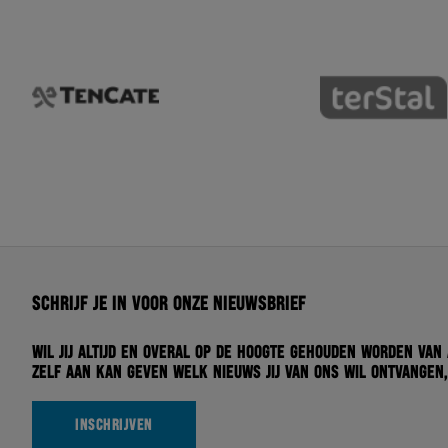
Schrijf je in voor onze nieuwsbrief
Wil jij altijd en overal op de hoogte gehouden worden van
zelf aan kan geven welk nieuws jij van ons wil ontvangen,
INSCHRIJVEN