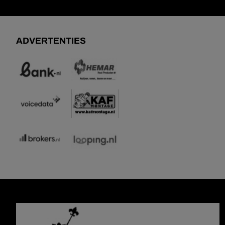
ADVERTENTIES