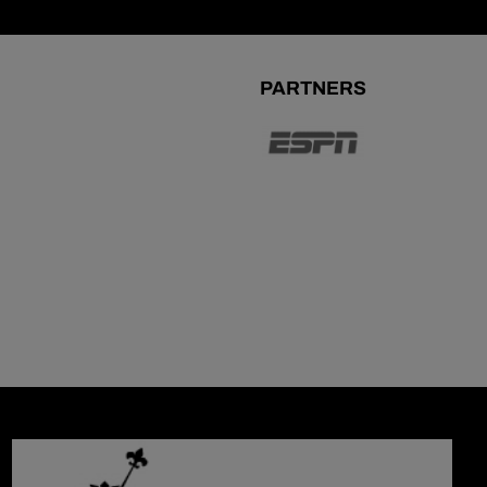
PARTNERS