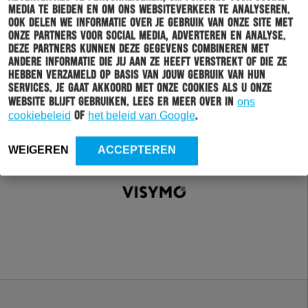
media te bieden en om ons websiteverkeer te analyseren.
Ook delen we informatie over je gebruik van onze site met
onze partners voor social media, adverteren en analyse.
Deze partners kunnen deze gegevens combineren met
andere informatie die jij aan ze heeft verstrekt of die ze
hebben verzameld op basis van jouw gebruik van hun
services. Je gaat akkoord met onze cookies als u onze
website blijft gebruiken. Lees er meer over in
ons
cookiebeleid
of
het beleid van Google
.
WEIGEREN
ACCEPTEREN