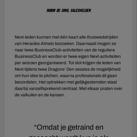
Robin de Jong, Saleshelden
Next-leden kunnen met één kaart alle thuiswedstrijden
van Heracles Almelo bezoeken. Daarnaast mogen ze
naar twee BusinessClub-activiteiten van de reguliere
BusinessClub en worden er twee eigen Next-activiteiten
per seizoen georganiseerd. Tot slot krijgen de leden van
Next tijdens twee Dragons’ Den sessies de mogelijkheid
om hun idee te pitchen, waarna professionals dit gaan
beoordelen. Het optrekken met gelijkgestemden staat
daarbij vanzelfsprekend centraal. Met elkaar praten over
de valkuilen en de kansen.
“Omdat je getraind en