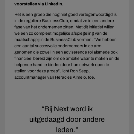
voorstellen via LinkedIn.
Het is een groep die nog niet goed vertegenwoordigd is
in de reguliere BusinessClub, omdat ze in een andere
fase van het ondernemen zitten. Met dit initiatief willen
we een zo compleet mogelijke afspiegeling van de
maatschappij in de BusinessClub vormen. “We hebben
een aantal succesvolle ondernemers in de arm
genomen die zowel in een adviserende rol alsmede ook
financieel bereid zijn om de ambitie waar te maken en de
helpende hand te bieden door hun netwerk open te
stellen voor deze groep”, licht Ron Sepp,
accountmanager van Heracles Almelo, toe.
“Bij Next word ik
uitgedaagd door andere
leden.”