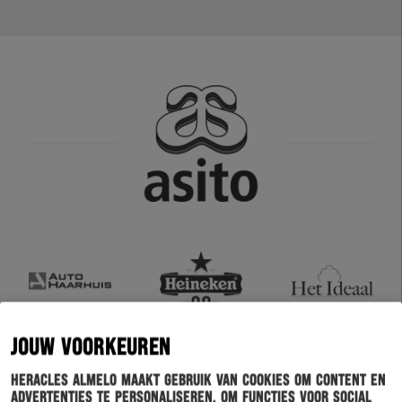
JOUW VOORKEUREN
Heracles Almelo maakt gebruik van cookies om content en
advertenties te personaliseren, om functies voor social