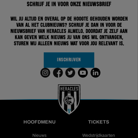
Schrijf je in voor onze nieuwsbrief
Wil jij altijd en overal op de hoogte gehouden worden
van al het clubnieuws? Schrijf je dan in voor de
nieuwsbrief van Heracles Almelo. Doordat je zelf aan
kan geven welk nieuws jij van ons wil ontvangen,
sturen wij alleen nieuws wat voor jou relevant is.
INSCHRIJVEN
HOOFDMENU
TICKETS
Nieuws
Wedstrijdkaarten