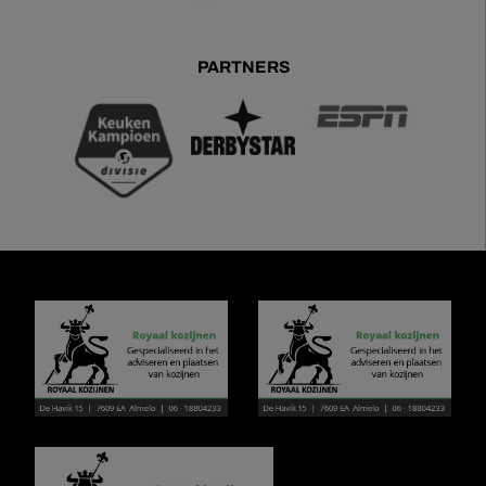
PARTNERS